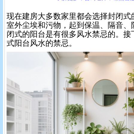
现在建房大多数家里都会选择封闭式
室外尘埃和污物，起到保温、隔音、
闭式的阳台是有很多风水禁忌的。接
式阳台风水的禁忌。