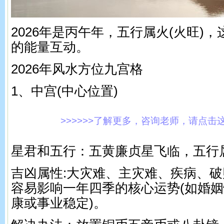
2026年是丙午年，五行属火(火旺)
的能量互动。
2026年风水方位九宫格
1、中宫(中心位置)
>>>>>>了解更多，咨询老师，请点击这里!
星君和五行：五黄廉贞星飞临，五行
吉凶属性:大灾难、主灾难、疾病、
容易影响一年四季的核心运势(如婚
康或事业稳定)。