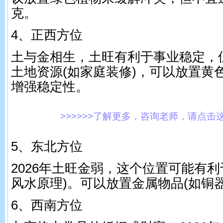
克。
4、正西方位
土与金相生，土旺有利于事业稳定，
土地资源(如家庭装修)，可以放置黄
增强稳定性。
>>>>>>了解更多，咨询老师，请点击这里!
5、东北方位
2026年土旺金弱，这个位置可能有利
风水原理)。可以放置金属物品(如铜
6、西南方位