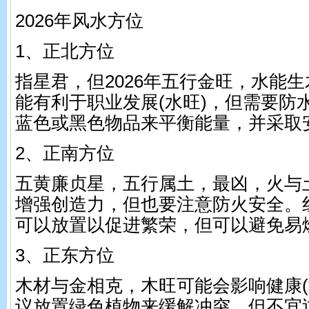
2026年风水方位
1、正北方位
指星君，但2026年五行金旺，水能
能有利于职业发展(水旺)，但需要防
蓝色或黑色物品来平衡能量，并采取
2、正南方位
五黄廉贞星，五行属土，最凶，火与
增强创造力，但也要注意防火安全。红
可以放置以促进繁荣，但可以避免易
3、正东方位
木材与金相克，木旺可能会影响健康(
议放置绿色植物来缓解冲突，但不宜