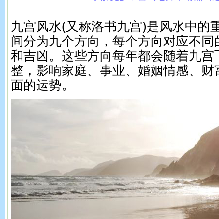
九宫风水(又称洛书九宫)是风水中的
间分为九个方向，每个方向对应不同
和吉凶。这些方向每年都会随着九宫
整，影响家庭、事业、婚姻情感、财
面的运势。