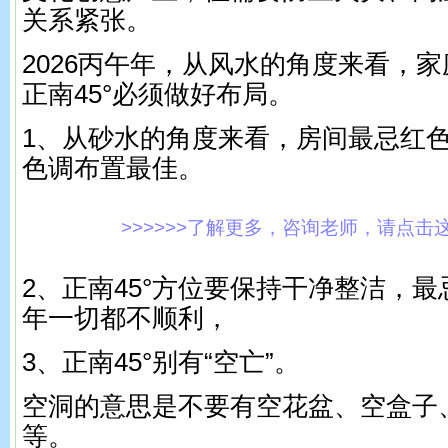
关系紧张。
2026丙午年，从风水的角度来看，
正南45°必须做好布局。
1、从砂水的角度来看，房间最忌红
色调布置最佳。
>>>>>>了解更多，咨询老师，请点击这里!
2、正南45°方位要保持干净整洁，
年一切都不顺利，
3、正南45°别有“空亡”。
空洞的意思是不要有空花盆、空盒子
等。