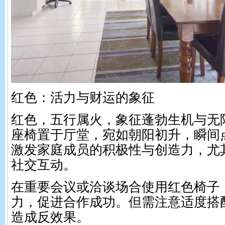
红色：活力与财运的象征
红色，五行属火，象征蓬勃生机与无
座椅置于厅堂，宛如朝阳初升，瞬间
激发家庭成员的积极性与创造力，尤
社交互动。
在重要会议或洽谈场合使用红色椅子
力，促进合作成功。但需注意适度搭
造成反效果。