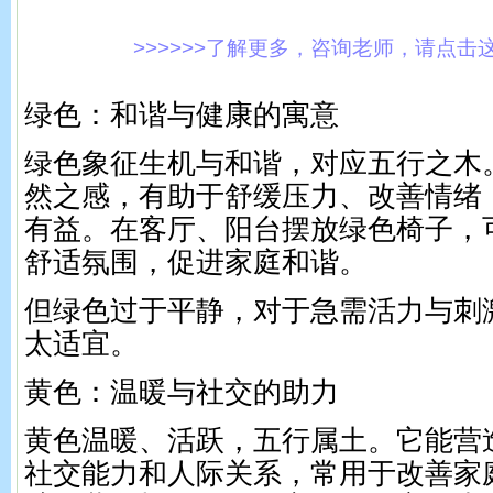
>>>>>>了解更多，咨询老师，请点击这里!
绿色：和谐与健康的寓意
绿色象征生机与和谐，对应五行之木
然之感，有助于舒缓压力、改善情绪
有益。在客厅、阳台摆放绿色椅子，
舒适氛围，促进家庭和谐。
但绿色过于平静，对于急需活力与刺
太适宜。
黄色：温暖与社交的助力
黄色温暖、活跃，五行属土。它能营
社交能力和人际关系，常用于改善家