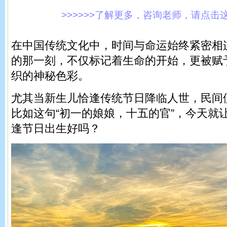
>>>>>>了解更多，咨询老师，请点击这里!
在中国传统文化中，时间与命运始终紧密相
的那一刻，不仅标记着生命的开始，更被赋
织的神秘色彩。
尤其当新生儿恰逢传统节日降临人世，民间
比如这句“初一的娘娘，十五的官”，今天就
逢节日出生好吗？