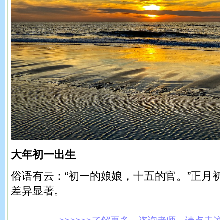
大年初一出生
俗语有云：“初一的娘娘，十五的官。”正月
差异显著。