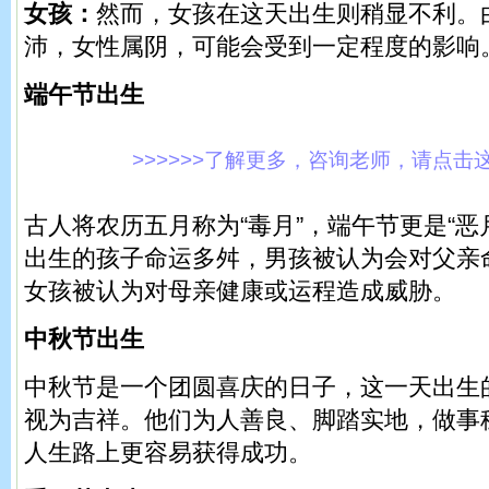
女孩：
然而，女孩在这天出生则稍显不利。
沛，女性属阴，可能会受到一定程度的影响
端午节出生
>>>>>>了解更多，咨询老师，请点击这里!
古人将农历五月称为“毒月”，端午节更是“恶
出生的孩子命运多舛，男孩被认为会对父亲
女孩被认为对母亲健康或运程造成威胁。
中秋节出生
中秋节是一个团圆喜庆的日子，这一天出生
视为吉祥。他们为人善良、脚踏实地，做事
人生路上更容易获得成功。