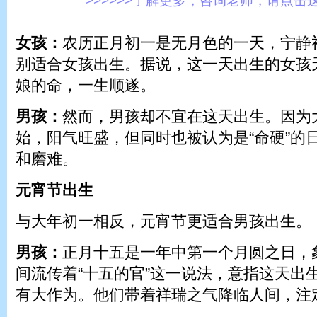
>>>>>>了解更多，咨询老师，请点击这里!
女孩：
农历正月初一是无月色的一天，宁静
别适合女孩出生。据说，这一天出生的女孩
娘的命，一生顺遂。
男孩：
然而，男孩却不宜在这天出生。因为
始，阳气旺盛，但同时也被认为是“命硬”的
和磨难。
元宵节出生
与大年初一相反，元宵节更适合男孩出生。
男孩：
正月十五是一年中第一个月圆之日，
间流传着“十五的官”这一说法，意指这天出
有大作为。他们带着祥瑞之气降临人间，注