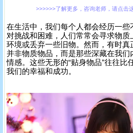
>>>>>>了解更多，咨询老师，请点击这里!
在生活中，我们每个人都会经历一些
对挑战和困难，人们常常会寻求物质
环境或丢弃一些旧物。然而，有时真
并非物质物品，而是那些深藏在我们
情感。这些无形的“贴身物品”往往比
我们的幸福和成功。