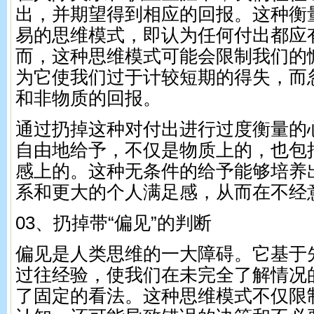
出，并期望得到相应的回报。这种衡
易的思维模式，即认为任何付出都应
而，这种思维模式可能会限制我们的
为它使我们过于计较短期的得失，而
和非物质的回报。
通过扔掉这种对付出进行过度衡量的
自由地给予，不仅是物质上的，也包
感上的。这种无条件的给予能够培养
系和更大的个人满足感，从而在不经
03、扔掉带“偏见”的判断
偏见是人类思维的一大障碍。它基于
过往经验，使我们在未完全了解情况
了固定的看法。这种思维模式不仅限