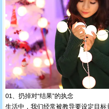
01、扔掉对“结果”的执念
生活中，我们经常被教导要设定目标