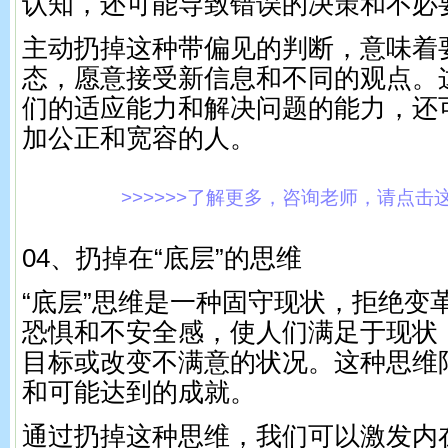
认知，还可能导致错误的决策和不必
主动扔掉这种带偏见的判断，意味着
态，愿意接受新信息和不同的观点。
们的适应能力和解决问题的能力，还
加公正和宽容的人。
>>>>>>了解更多，咨询老师，请点击这里!
04、扔掉在“底层”的思维
“底层”思维是一种固守现状，拒绝变
恐惧和不安全感，使人们满足于现状
目标或改变不满意的状况。这种思维
和可能达到的成就。
通过扔掉这种思维，我们可以激发内