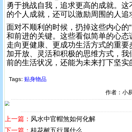
勇于挑战自我，追求更高的成就。这
的个人成就，还可以激励周围的人追
面对不顺利的时候，扔掉这些内心的“
和前进的关键。这些看似简单的心态
走向更健康、更成功生活方式的重要
加开放、灵活和积极的思维方式，我
前的生活状况，还能为未来打下坚实
Tags:
贴身物品
作者：小
上一篇：
风水中官帽煞如何化解
下一篇：
桂花树五行属什么