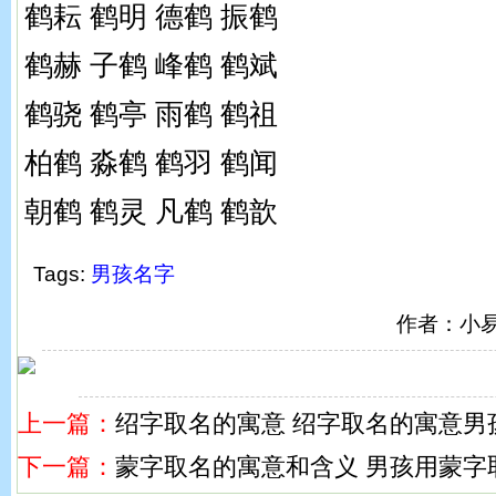
鹤耘 鹤明 德鹤 振鹤
鹤赫 子鹤 峰鹤 鹤斌
鹤骁 鹤亭 雨鹤 鹤祖
柏鹤 淼鹤 鹤羽 鹤闻
朝鹤 鹤灵 凡鹤 鹤歆
Tags:
男孩名字
作者：小
上一篇：
绍字取名的寓意 绍字取名的寓意男
下一篇：
蒙字取名的寓意和含义 男孩用蒙字