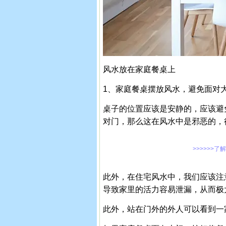
风水放在家庭餐桌上
1、家庭餐桌摆放风水，避免面对
桌子的位置应该是安静的，应该避
对门，那么这在风水中是邪恶的，
>>>>>>了
此外，在住宅风水中，我们应该注
导致家里的活力容易泄漏，从而极
此外，站在门外的外人可以看到一