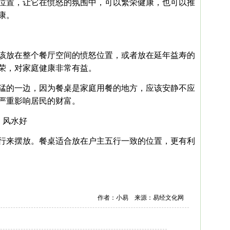
位置，让它在愤怒的氛围中，可以繁荣健康，也可以推
康。
该放在整个餐厅空间的愤怒位置，或者放在延年益寿的
荣，对家庭健康非常有益。
猛的一边，因为餐桌是家庭用餐的地方，应该安静不应
严重影响居民的财富。
，风水好
行来摆放。餐桌适合放在户主五行一致的位置，更有利
作者：小易 来源：易经文化网