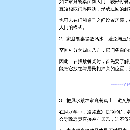
如果家庭餐桌面向大门，较好将餐
置矮柜或门廊隔断，形成迂回的解
也可以在门和桌子之间设置屏障，
入门的模式。
2、家庭餐桌摆放风水，避免与五
空间可分为四面八方，它们各自的
因此，在摆放餐桌时，首先要了解
能把它放在与居民相冲突的位置，
>>>>>>了
3、把风水放在家庭餐桌上，避免
在风水学中，道路直冲是“冲煞”
会导致恶灵直接冲向居民，这不仅