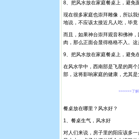
8、把风水放在家庭餐桌上，避免
现在很多家庭也崇拜雕像，所以我
地说，不应该太接近凡人吃，毕竟
而且，如果神台崇拜观音和佛神，
肉，那么正面会显得格格不入。这
9、把风水放在家庭餐桌上，避免
在风水学中，西南部是飞星的两个
部，这将影响家庭的健康，尤其是
>>>>>>了
餐桌放在哪里？风水好？
1、餐桌生气，风水好
对人们来说，房子里的阳应该多一