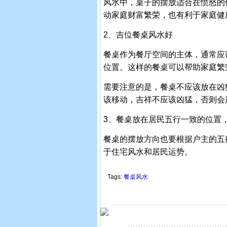
风水中，桌子的摆放适合在愤怒的
动家庭财富繁荣，也有利于家庭健
2、吉位餐桌风水好
餐桌作为餐厅空间的主体，通常应
位置。这样的餐桌可以帮助家庭繁
需要注意的是，餐桌不应该放在凶
该移动，吉祥不应该凶猛，否则会
3、餐桌放在居民五行一致的位置
餐桌的摆放方向也要根据户主的五
于住宅风水和居民运势。
Tags:
餐桌风水