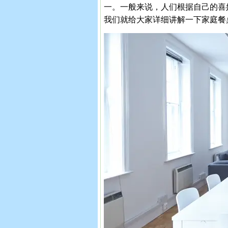
一。一般来说，人们根据自己的喜
我们就给大家详细讲解一下家庭餐