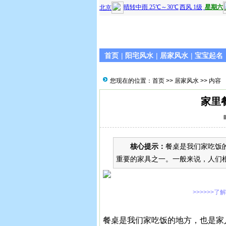
首页
|
阳宅风水
|
居家风水
|
宝宝起名
您现在的位置：
首页
>>
居家风水
>> 内容
家里
核心提示：
餐桌是我们家吃饭
重要的家具之一。一般来说，人们
>>>>>>了
餐桌是我们家吃饭的地方，也是家