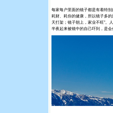
每家每户里面的镜子都是有着特别
耗财、耗你的健康，所以镜子多的
天打架；镜子朝上，家业不旺”。
半夜起来被镜中的自己吓到，是会