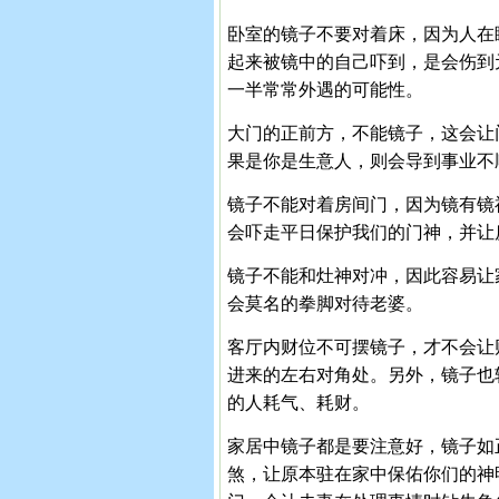
卧室的镜子不要对着床，因为人在
起来被镜中的自己吓到，是会伤到
一半常常外遇的可能性。
大门的正前方，不能镜子，这会让
果是你是生意人，则会导到事业不
镜子不能对着房间门，因为镜有镜
会吓走平日保护我们的门神，并让
镜子不能和灶神对冲，因此容易让
会莫名的拳脚对待老婆。
客厅内财位不可摆镜子，才不会让
进来的左右对角处。另外，镜子也
的人耗气、耗财。
家居中镜子都是要注意好，镜子如
煞，让原本驻在家中保佑你们的神