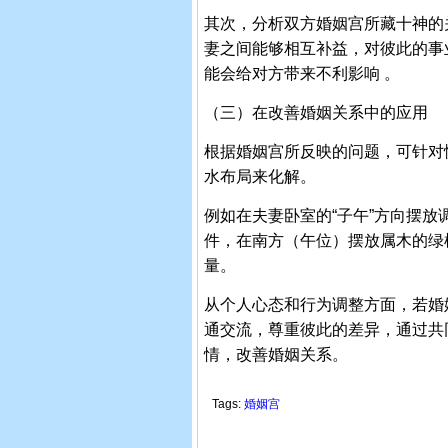
其次，分析双方婚姻宫所藏十神的
妻之间能够相互补益，对彼此的事
能会给对方带来不利影响 。
（三）在改善婚姻关系中的应用
根据婚姻宫所反映的问题，可针对
水布局来化解。
例如在夫妻卧室的“子午”方向摆
件，在南方（午位）摆放属木的绿
量。
从个人心态和行为调整方面，若婚
通交流，尊重彼此的差异，通过共
情，改善婚姻关系。
Tags:
婚姻宫