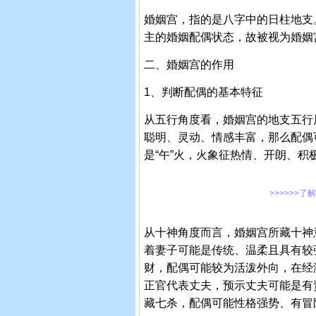
婚姻宫，指的是八字中的日柱地支
主的婚姻配偶状态，故被视为婚姻
二、婚姻宫的作用
1、判断配偶的基本特征
从五行角度看，婚姻宫的地支五行
聪明、灵动、情感丰富，那么配偶
是“午”火，火象征热情、开朗、
>>>>>>了
从十神角度而言，婚姻宫所藏十神
着妻子可能是传统、温柔且具有较
财，配偶可能较为活泼外向，在经
正官代表丈夫，预示丈夫可能是有
藏七杀，配偶可能性格强势、有冒