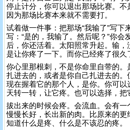
停止计分，你可以退出那场比赛。不
因为那场比赛本来就不需要打。
试着做一件事：把那场“我输了”写下
写：“是的，我输了。然后呢？”你会
后，你还活着。太阳照常升起。输，
是让你疼了一下。而你已经疼了很久
你心里那根刺，不是你命里自带的。
扎进去的，或者是你自己扎进去的。
现在握着它的那个人，是你。你可以
天转一转，让它疼。也可以选择，把
拔出来的时候会疼。会流血。会有一
慢慢长好，长出新的肉。比原来的更
知道什么是疼、什么是不该忍的疼。