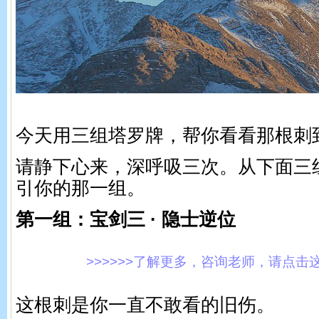
今天用三组塔罗牌，帮你看看那根刺
请静下心来，深呼吸三次。从下面三
引你的那一组。
第一组：宝剑三 · 隐士逆位
>>>>>>了解更多，咨询老师，请点击这里!
这根刺是你一直不敢看的旧伤。