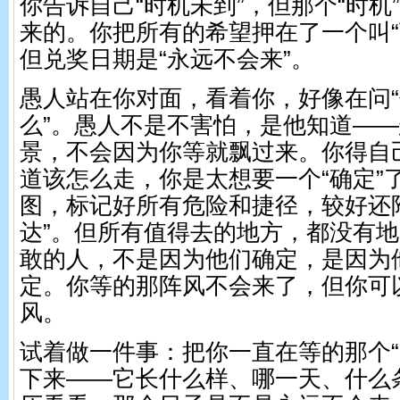
你告诉自己“时机未到”，但那个“时机
来的。你把所有的希望押在了一个叫“
但兑奖日期是“永远不会来”。
愚人站在你对面，看着你，好像在问
么”。愚人不是不害怕，是他知道—
景，不会因为你等就飘过来。你得自
道该怎么走，你是太想要一个“确定”
图，标记好所有危险和捷径，较好还
达”。但所有值得去的地方，都没有
敢的人，不是因为他们确定，是因为
定。你等的那阵风不会来了，但你可
风。
试着做一件事：把你一直在等的那个“
下来——它长什么样、哪一天、什么