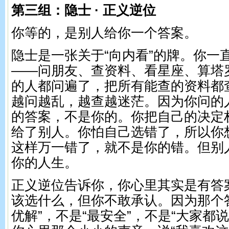
第三组：隐士 · 正义逆位
你等的，是别人给你一个答案。
隐士是一张关于“向内看”的牌。你一
——问朋友、查资料、看星座、算塔
的人都问遍了，把所有能查的资料都
越问越乱，越查越迷茫。因为你问的
的答案，不是你的。你把自己的决定
给了别人。你怕自己选错了，所以你
这样万一错了，就不是你的错。但别
你的人生。
正义逆位告诉你，你心里其实是有答
该选什么，但你不敢承认。因为那个
优解”，不是“最安全”，不是“大家都