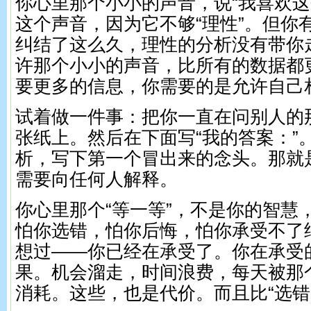
你心里那个小小的声音，说“我喜欢这
这个声音，因为它不够“理性”。但你
纠结了这么久，理性的分析没有带你
许那个小小的声音，比所有的数据都
要更多的信息，你需要的是允许自己
试着做一件事：把你一直在问别人的
张纸上。然后在下面写“我的答案：”
析，写下第一个冒出来的念头。那就
需要向任何人解释。
你心里那个“等一等”，不是你的智慧
怕你选错，怕你后悔，怕你承受不了
想过——你已经在承受了。你在承受的
果。机会溜走，时间浪费，每天被那
消耗。这些，也是代价。而且比“选错