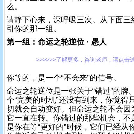
么。
请静下心来，深呼吸三次。从下面三
引你的那一组。
第一组：命运之轮逆位 · 愚人
>>>>>>了解更多，咨询老师，请点击这里!
你等的，是一个“不会来”的信号。
命运之轮逆位是一张关于“错过”的牌
个“完美的时机”还没有到来，你觉得
切就会自动变好。但命运之轮不会因
它一直在转。你错过的那些机会，不
是你在等“更好的”时候，它们已经从