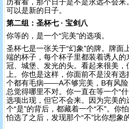
历看看，那个日子是不是永远不会来
可以是新的日子。
第二组：圣杯七 · 宝剑八
你等的，是一个“完美”的选项。
圣杯七是一张关于“幻象”的牌。牌面
端的杯子，每个杯子里都装着诱人的
冠、城堡、发光的头。看起来很美，
上。你也是这样，你面前不是没有选
个都有毛病——A不够完美，B有风险
总觉得哪里不对。你一直在等一个“什
选项出现，但它不会来。因为完美的
个“是”的背后，都藏着一个“不”。你
怕选了之后，发现那个“不”比你想象