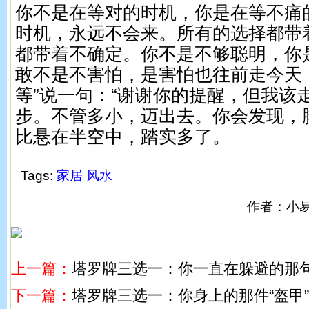
你不是在等对的时机，你是在等不痛
时机，永远不会来。所有的选择都带
都带着不确定。你不是不够聪明，你
敢不是不害怕，是害怕也往前走今天
等”说一句：“谢谢你的提醒，但我该
步。不管多小，迈出去。你会发现，
比悬在半空中，踏实多了。
Tags:
家居
风水
作者：小
上一篇：
塔罗牌三选一：你一直在躲避的那
下一篇：
塔罗牌三选一：你身上的那件“盔甲