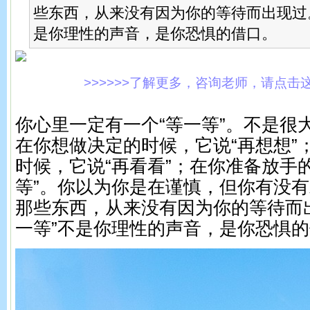
些东西，从来没有因为你的等待而出现过。
是你理性的声音，是你恐惧的借口。
>>>>>>了解更多，咨询老师，请点击这里!
你心里一定有一个“等一等”。不是很
在你想做决定的时候，它说“再想想”
时候，它说“再看看”；在你准备放手
等”。你以为你是在谨慎，但你有没
那些东西，从来没有因为你的等待而
一等”不是你理性的声音，是你恐惧