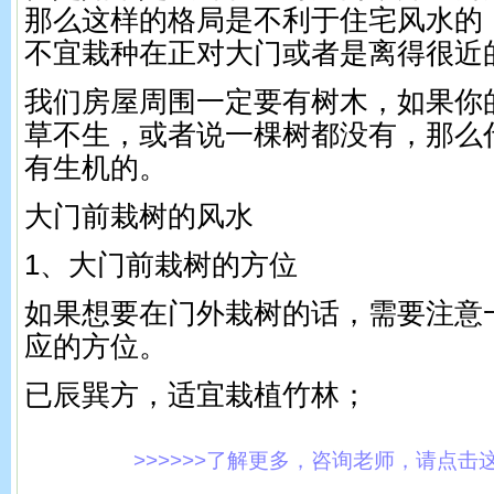
那么这样的格局是不利于住宅风水的
不宜栽种在正对大门或者是离得很近
我们房屋周围一定要有树木，如果你
草不生，或者说一棵树都没有，那么
有生机的。
大门前栽树的风水
1、大门前栽树的方位
如果想要在门外栽树的话，需要注意
应的方位。
已辰巽方，适宜栽植竹林；
>>>>>>了解更多，咨询老师，请点击这里!