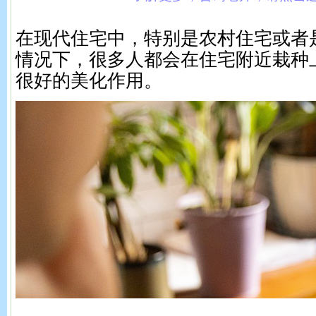
在现代住宅中，特别是农村住宅或者
情况下，很多人都会在住宅附近栽种
很好的美化作用。