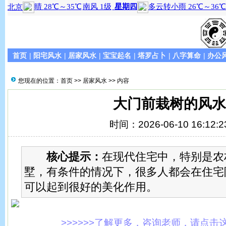
首页
|
阳宅风水
|
居家风水
|
宝宝起名
|
塔罗占卜
|
八字算命
|
办公
您现在的位置：
首页
>>
居家风水
>> 内容
大门前栽树的风水
时间：2026-06-10 16:12:2
核心提示：
在现代住宅中，特别是农
墅，有条件的情况下，很多人都会在住宅
可以起到很好的美化作用。
>>>>>>了解更多，咨询老师，请点击这里!