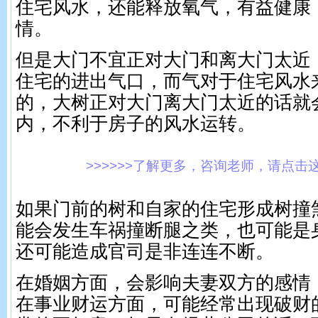
住宅风水，还能释放氧气，有益健康
情。
但是大门不宜正对大门和离大门太近
住宅的进出气口，而气对于住宅风水
的，大树正对大门离大门太近的话就会
内，不利于房子的风水运转。
>>>>>>了解更多，咨询老师，请点击这里!
如果门前的树和自家的住宅形成树撞
能会发生车祸撞断腿之类，也可能是
还可能造成官司是非连连不断。
在婚姻方面，会影响夫妻双方的感情
在事业财运方面，可能经常出现破财