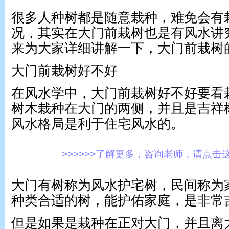
很多人种树都是随意栽种，难免会有
况，其实在大门前栽树也是有风水讲
来为大家详细讲解一下，大门前栽树
大门前栽树好不好
在风水学中，大门前栽树好不好要看
树木栽种在大门的两侧，并且是吉祥
风水格局是利于住宅风水的。
>>>>>>了解更多，咨询老师，请点击这里!
大门有树称为风水护宅树，民间称为
种类合适的树，能护佑家庭，是非常
但是如果是栽种在正对大门，并且离