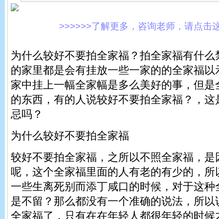
>>>>>>了解更多，咨询老师，请点击这里!
为什么较好不要拍全家福？拍全家福有什么
的家里都是会有挂放一些一家的的全家福以
家中挂上一幅全家幅是多么美好的事，但是
的东西，有的人说较好不要拍全家福？，这
忌吗？
为什么较好不要拍全家福
较好不要拍全家福，之所以不照全家福，是
呢，这个全家福里面的人有老的有少的，所
一些生离死别而添丁咸口的时候，对于这种
是不留？那么都没有一个准确的说法，所以
全家福了，只有在在年轻人都很年轻的时候