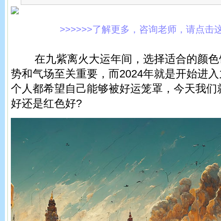
>>>>>>了解更多，咨询老师，请点击这里!
在九紫离火大运年间，选择适合的颜色
势和气场至关重要，而2024年就是开始进
个人都希望自己能够被好运笼罩，今天我们
好还是红色好?