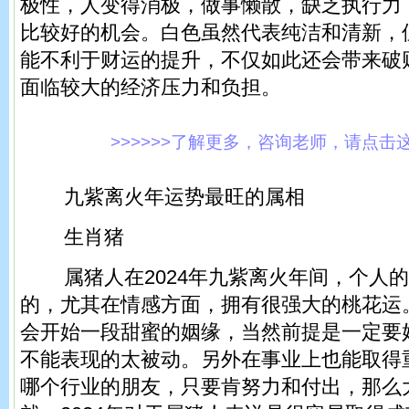
极性，人变得消极，做事懒散，缺乏执行力
比较好的机会。白色虽然代表纯洁和清新，
能不利于财运的提升，不仅如此还会带来破
面临较大的经济压力和负担。
>>>>>>了解更多，咨询老师，请点击这里!
九紫离火年运势最旺的属相
生肖猪
属猪人在2024年九紫离火年间，个人的
的，尤其在情感方面，拥有很强大的桃花运
会开始一段甜蜜的姻缘，当然前提是一定要
不能表现的太被动。另外在事业上也能取得
哪个行业的朋友，只要肯努力和付出，那么