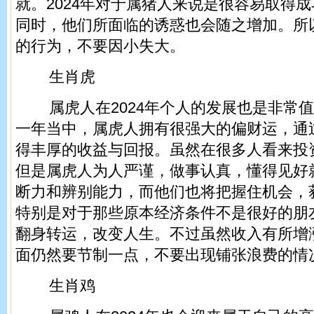
就。2024年对于属猪人来说是很容易取得
同时，他们所面临的诱惑也会随之增加。所
的行为，不要因小失大。
生肖虎
属虎人在2024年个人的发展也是非常值
一年当中，属虎人拥有很强大的偏财运，通
得丰厚的收益与回报。虽然在很多人看来投
但是属虎人为人严谨，做事认真，懂得见好
断力和辨别能力，而他们也将把握住机会，
特别是对于那些原本经济条件不是很好的朋
翻身转运，改变人生。不过虽然收入有所增
面仍然要节制一点，不要出现铺张浪费的情
生肖鸡