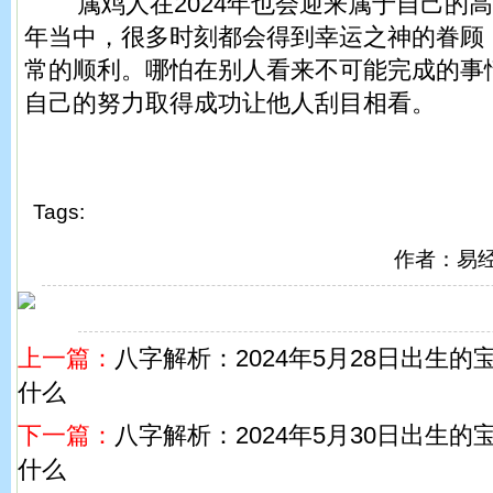
属鸡人在2024年也会迎来属于自己的高
年当中，很多时刻都会得到幸运之神的眷顾
常的顺利。哪怕在别人看来不可能完成的事
自己的努力取得成功让他人刮目相看。
Tags:
作者：易
上一篇：
八字解析：2024年5月28日出生
什么
下一篇：
八字解析：2024年5月30日出生
什么