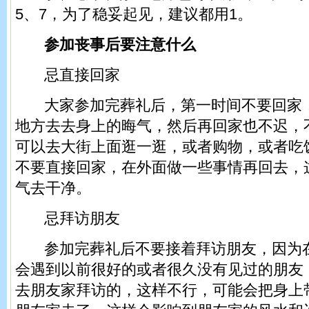
5、7，为了稳妥起见，建议都用1。
参加丧事后要注意什么
忌直接回家
大家参加完葬礼后，第一时间不要回家，
地方去去身上的晦气，然后再回家也不迟，
可以去大街上面逛一逛，或者购物，或者吃
不要直接回家，在外面做一些事情再回去，
气去干净。
忌拜访朋友
参加完葬礼后不要接着拜访朋友，因为在
会遇到以前很好的或者很久没有见过的朋友
去朋友家拜访的，这样不行，可能会把身上