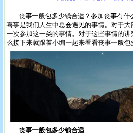
丧事一般包多少钱合适？参加丧事有什么
喜事是我们人生中总会遇见的事情。对于大
一次参加这一类的事情。对于这些事情的讲
么接下来就跟着小编一起来看看丧事一般包
丧事一般包多少钱合适