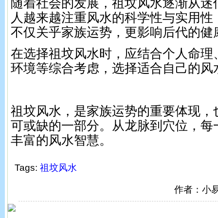
随着社会的发展，祖坟风水逐渐从迷
人越来越注重风水的科学性与实用性
不仅关乎家族运势，更影响后代的健
在选择祖坟风水时，应结合个人命理
环境等综合考虑，选择适合自己的风
祖坟风水，是家族运势的重要体现，
可或缺的一部分。从龙脉到穴位，每
丰富的风水智慧。
Tags:
祖坟风水
作者：小