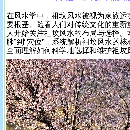
在风水学中，祖坟风水被视为家族运
要根基。随着人们对传统文化的重新
人开始关注祖坟风水的布局与选择。
脉”到“穴位”，系统解析祖坟风水的
全面理解如何科学地选择和维护祖坟