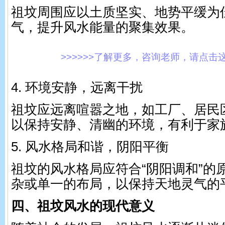
祖坟周围应以土质坚实、地势平缓为
气，提升风水能量的聚集效果。
>>>>>>了解更多，咨询老师，请点击这里!
4. 环境安静，远离干扰
祖坟应远离喧嚣之地，如工厂、居民
以保持安静、清幽的环境，有利于家
5. 风水格局和谐，阴阳平衡
祖坟的风水格局应符合“阴阳调和”的
杂或单一的布局，以保持天地灵气的
四、祖坟风水的现代意义