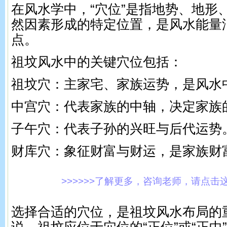
在风水学中，“穴位”是指地势、地形
然因素形成的特定位置，是风水能量
点。
祖坟风水中的关键穴位包括：
祖坟穴：主家宅、家族运势，是风水
中宫穴：代表家族的中轴，决定家族
子午穴：代表子孙的兴旺与后代运势
财库穴：象征财富与财运，是家族财
>>>>>>了解更多，咨询老师，请点击这里!
选择合适的穴位，是祖坟风水布局的