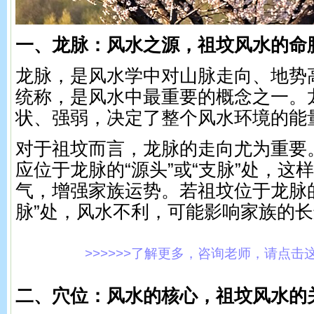
一、龙脉：风水之源，祖坟风水的命
龙脉，是风水学中对山脉走向、地势
统称，是风水中最重要的概念之一。
状、强弱，决定了整个风水环境的能
对于祖坟而言，龙脉的走向尤为重要
应位于龙脉的“源头”或“支脉”处，这
气，增强家族运势。若祖坟位于龙脉的
脉”处，风水不利，可能影响家族的
>>>>>>了解更多，咨询老师，请点击这里!
二、穴位：风水的核心，祖坟风水的