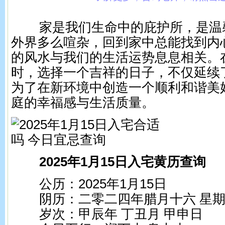
家是我们生命中的庇护所，是温
外界多么喧杂，回到家中总能找到内
的风水与我们的生活运势息息相关。
时，选择一个吉祥的日子，不仅延续
为了在新环境中创造一个顺利和谐美
庭的幸福感与生活质量。
2025年1月15日入宅黄历查询
公历：2025年1月15日
阴历：二零二四年腊月十六 星期
岁次：甲辰年 丁丑月 甲申日