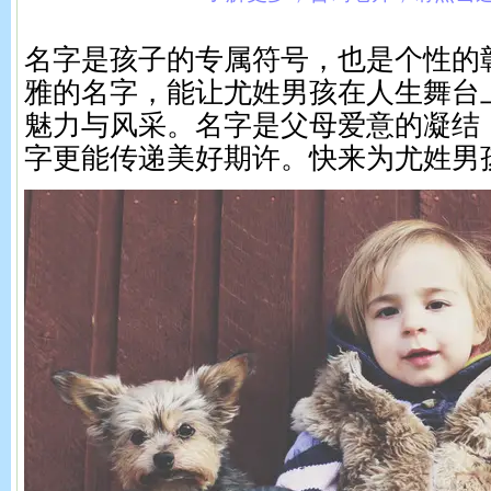
名字是孩子的专属符号，也是个性的
雅的名字，能让尤姓男孩在人生舞台
魅力与风采。名字是父母爱意的凝结
字更能传递美好期许。快来为尤姓男