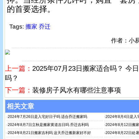
的首要选择。
Tags:
搬家
乔迁
作者：小
上一篇：
2025年07月23日搬家适合吗？ 
吗？
下一篇：
装修房子风水有哪些注意事项
相关文章
·
2024年7月26日是入宅好日子吗 适合乔迁搬家吗
·
2024年8月4日是
·
2024年8月7日立秋是搬家黄道吉日吗 乔迁吉利吗
·
2024年8月12日
·
2024年8月21日搬家吉利吗 这天乔迁搬新家好不好
·
2024年8月22日