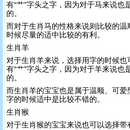
有“艹”字头之字，因为对于马来说也
的。
而对于生肖马的性格来说则比较的温
时候尽量的适中比较的有利。
生肖羊
对于生肖羊来说，选择用字的时候也
有“艹”字头之字，因为对于羊来说也
的。
而生肖羊的宝宝也是属于温顺、可爱
字的时候适中是比较不错的。
生肖猴
对于生肖猴的宝宝来说也可以选择带