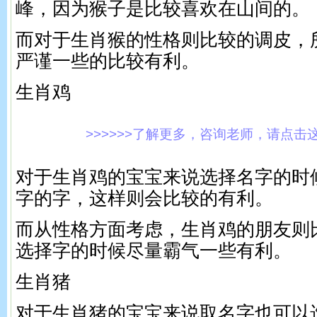
峰，因为猴子是比较喜欢在山间的。
而对于生肖猴的性格则比较的调皮，
严谨一些的比较有利。
生肖鸡
>>>>>>了解更多，咨询老师，请点击这里!
对于生肖鸡的宝宝来说选择名字的时
字的字，这样则会比较的有利。
而从性格方面考虑，生肖鸡的朋友则
选择字的时候尽量霸气一些有利。
生肖猪
对于生肖猪的宝宝来说取名字也可以选