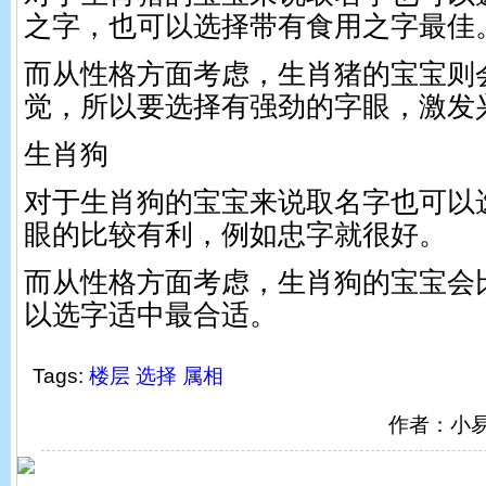
之字，也可以选择带有食用之字最佳
而从性格方面考虑，生肖猪的宝宝则
觉，所以要选择有强劲的字眼，激发
生肖狗
对于生肖狗的宝宝来说取名字也可以
眼的比较有利，例如忠字就很好。
而从性格方面考虑，生肖狗的宝宝会
以选字适中最合适。
Tags:
楼层
选择
属相
作者：小