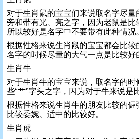
对于生肖鼠的宝宝们来说取名字尽量
旁和带有光、亮之字，因为老鼠是比
所以较好是名字中不要带有此种情况
根据性格来说生肖鼠的宝宝都会比较
名字的时候尽量的大气一点是比较好
生肖牛
对于生肖牛的宝宝来说，取名字的时
些“艹”字头之字，因为对于牛来说是
根据性格来说生肖牛的朋友比较的倔
比较委婉、适中的比较好。
生肖虎