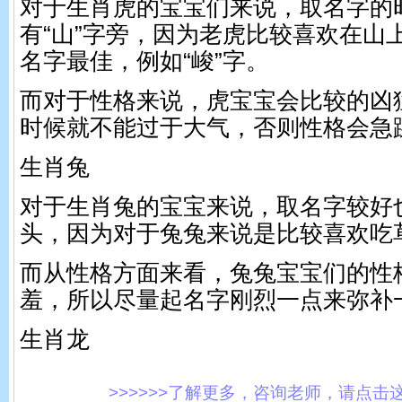
对于生肖虎的宝宝们来说，取名字的
有“山”字旁，因为老虎比较喜欢在山
名字最佳，例如“峻”字。
而对于性格来说，虎宝宝会比较的凶
时候就不能过于大气，否则性格会急
生肖兔
对于生肖兔的宝宝来说，取名字较好也
头，因为对于兔兔来说是比较喜欢吃
而从性格方面来看，兔兔宝宝们的性
羞，所以尽量起名字刚烈一点来弥补
生肖龙
>>>>>>了解更多，咨询老师，请点击这里!