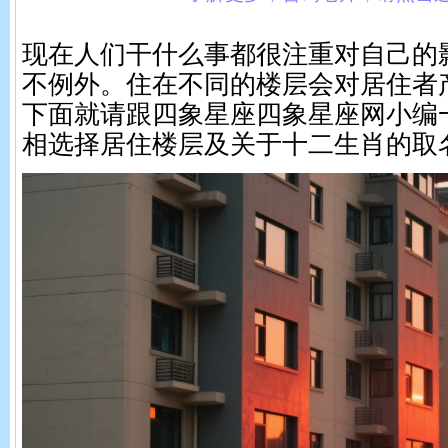
现在人们干什么事都很注重对自己的
不例外。住在不同的楼层会对居住者
下面就请跟四象星座四象星座网小编
相选择居住楼层及关于十二生肖的取