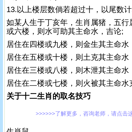
13.以上楼层数倘若超过十，以尾数
如某人生于丁亥年，生肖属猪，五行
或六楼，则水可助其主命水，吉论;
居住在四楼或九楼，则金生其主命水，
居住在五楼或十楼，则土克其主命水，
居住在三楼或八楼，则木泄其主命水，
居住在二楼或七楼，则火被其主命水
关于十二生肖的取名技巧
>>>>>>了解更多，咨询老师，请点击这里!
生肖鼠