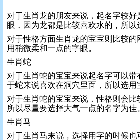
对于生肖龙的朋友来说，起名字较好
眼，因为龙都是比较喜欢水的，所以
对于性格方面生肖龙的宝宝则比较的
用稍微柔和一点的字眼。
生肖蛇
对于生肖蛇的宝宝来说起名字可以带
于蛇来说喜欢在洞穴里面，所以选用
对于生肖蛇的宝宝来说，性格则会比
所以尽量要选择大气一点的名字为佳
生肖马
对于生肖马来说，选择用字的时候也