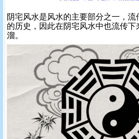
阴宅风水是风水的主要部分之一，流
的历史，因此在阴宅风水中也流传下
溜。