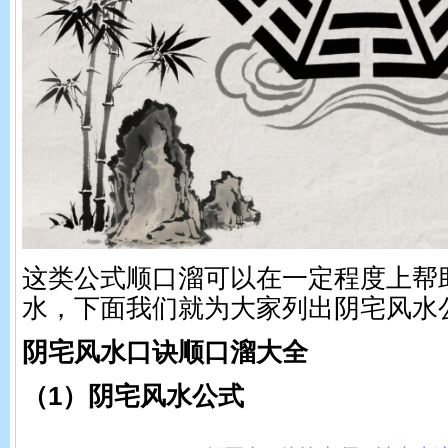
这类公式顺口溜可以在一定程度上帮
水，下面我们就为大家列出阴宅风水
阴宅风水口诀顺口溜大全
（1）阴宅风水公式