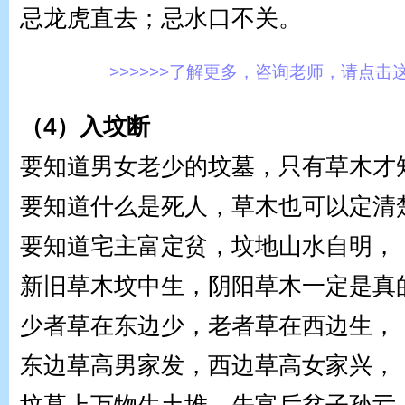
忌龙虎直去；忌水口不关。
>>>>>>了解更多，咨询老师，请点击这里!
（4）入坟断
要知道男女老少的坟墓，只有草木才
要知道什么是死人，草木也可以定清
要知道宅主富定贫，坟地山水自明，
新旧草木坟中生，阴阳草木一定是真
少者草在东边少，老者草在西边生，
东边草高男家发，西边草高女家兴，