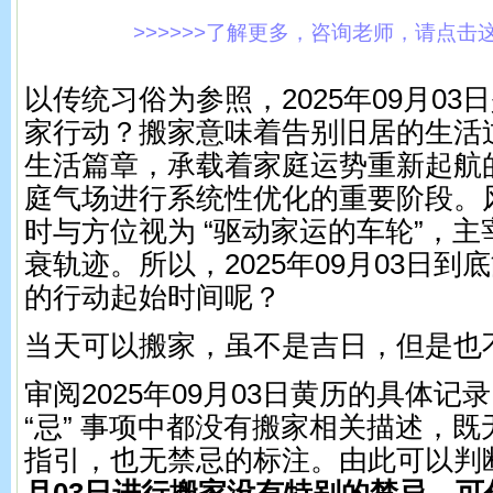
>>>>>>了解更多，咨询老师，请点击这里!
以传统习俗为参照，2025年09月0
家行动？搬家意味着告别旧居的生活
生活篇章，承载着家庭运势重新起航
庭气场进行系统性优化的重要阶段。
时与方位视为 “驱动家运的车轮”，
衰轨迹。所以，2025年09月03日
的行动起始时间呢？
当天可以搬家，虽不是吉日，但是也
审阅2025年09月03日黄历的具体记录，
“忌” 事项中都没有搬家相关描述，
指引，也无禁忌的标注。由此可以判