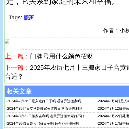
定，它关系到家庭的未来和幸福。
Tags:
搬家
作者：小
上一篇：
门牌号用什么颜色招财
下一篇：
2025年农历七月十三搬家日子合黄
合适？
相关文章
·
2024年7月26日是入宅好日子吗 适合乔迁搬家吗
·
2024年8月4日是
·
2024年8月7日立秋是搬家黄道吉日吗 乔迁吉利吗
·
2024年8月12日
·
2024年8月21日搬家吉利吗 这天乔迁搬新家好不好
·
2024年8月22日
·
2024年9月3日是入宅好日子吗 适合乔迁搬家吗
·
2024年9月17日