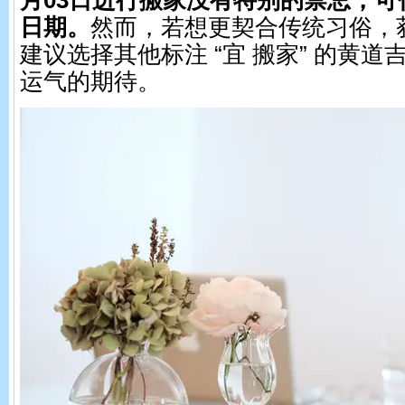
月03日进行搬家没有特别的禁忌，可
日期。
然而，若想更契合传统习俗，
建议选择其他标注 “宜 搬家” 的黄
运气的期待。