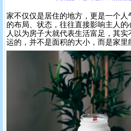
家不仅仅是居住的地方，更是一个人
的布局、状态，往往直接影响主人的
人以为房子大就代表生活富足，其实
运的，并不是面积的大小，而是家里