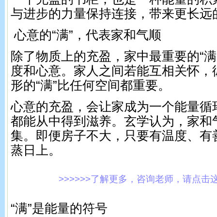
与进步的力量保持连接，带来更长远
心意的“满”，代表家和气顺
除了物质上的充盈，家中最重要的“满
度和心意。家人之间若能互相关怀，
形的“满”比任何空间都重要。
心意的充盈，会让家成为一个能量循
都能从中得到滋养。玄学认为，家和
集。即便房子不大，只要有温度、有
蒸日上。
>>>>>>了解更多，咨询老师，请点击这里!
“满”是能量的符号