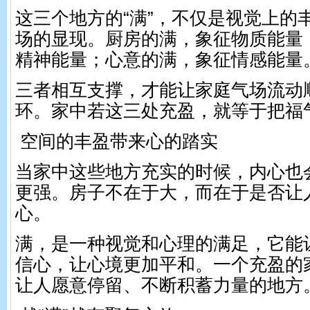
这三个地方的“满”，不仅是视觉上的
场的显现。厨房的满，象征物质能量
精神能量；心意的满，象征情感能量
三者相互支撑，才能让家庭气场流动
环。家中若这三处充盈，就等于把福
空间的丰盈带来心的踏实
当家中这些地方充实的时候，内心也
更强。房子不在于大，而在于是否让
心。
满，是一种视觉和心理的满足，它能
信心，让心境更加平和。一个充盈的
让人愿意停留、不断积蓄力量的地方