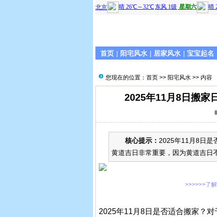
首页
|
阳宅风水
|
居家风水
|
宝宝起名
您现在的位置：
首页
>>
阳宅风水
>> 内容
2025年11月8日
核心提示：
2025年11月8
黄道吉日非常重要，因为黄道吉日
>>>>>>了
2025年11月8日是否适合搬家