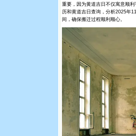
重要，因为黄道吉日不仅寓意顺利
历和黄道吉日查询，分析2025年
间，确保搬迁过程顺利顺心。