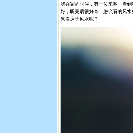
我在家的时候，有一位来客，看到
好，听完后很好奇，怎么看的风水
果看房子风水呢？