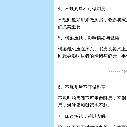
4、不规则屋不可做厨房
不规则屋如用来做厨房，会影响家
们尤其重要。
5、横梁压顶，影响情绪与健康
横梁最忌压在床头、书桌及餐桌上
则就会影响居者的情绪与健康，事
>>>>>>了
6、不规则屋不宜做卧室
不规则的房间不可用做卧房，否则
房，对健康和财运也不利。
7、床边按镜，难以安眠