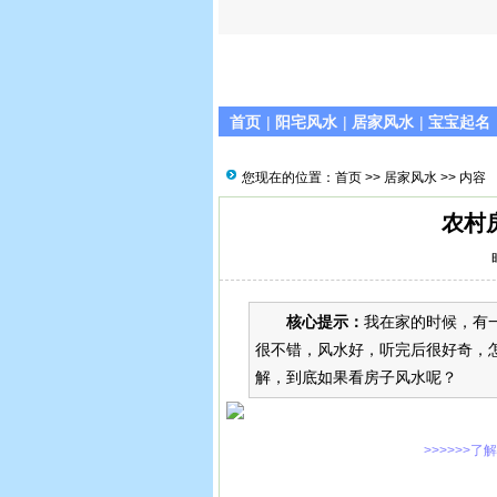
首页
|
阳宅风水
|
居家风水
|
宝宝起名
您现在的位置：
首页
>>
居家风水
>> 内容
农村
核心提示：
我在家的时候，有
很不错，风水好，听完后很好奇，
解，到底如果看房子风水呢？
>>>>>>了