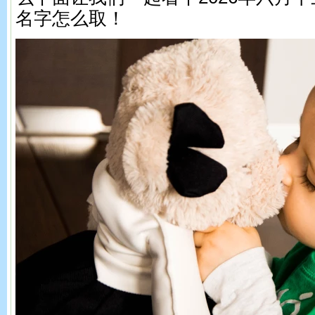
名字怎么取！