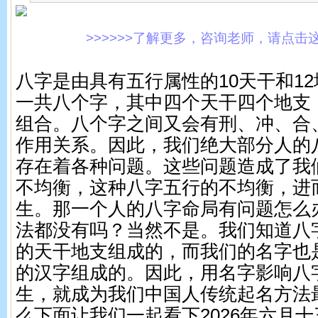
>>>>>>了解更多，咨询老师，请点击这里!
八字是由具有五行属性的10天干和1
一共八个字，其中四个天干四个地支，
组合。八个字之间又会有刑、冲、合
作用关系。因此，我们绝大部分人的
存在着各种问题。这些问题造成了我
不均衡，这种八字五行的不均衡，进
生。那一个人的八字命局有问题怎么
法都没有吗？当然不是。我们知道八
的天干地支组成的，而我们的名字也
的汉字组成的。因此，用名字影响八
生，就成为我们中国人传统起名方法
么下面让我们一起看下2026年六月