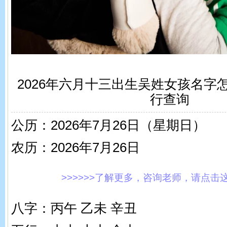
2026年六月十三出生吴姓女孩名字
行查询
公历：2026年7月26日（星期日）
农历：2026年7月26日
>>>>>>了解更多，咨询老师，请点击这里!
八字：丙午 乙未 辛丑