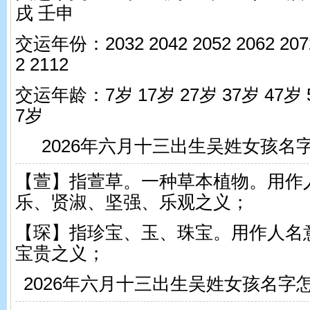
戌 壬申
交运年份：2032 2042 2052 2062 2072
2 2112
交运年龄：7岁 17岁 27岁 37岁 47岁 5
7岁
2026年六月十三出生吴姓女孩名
【萱】指萱草。一种草本植物。用作
乐、贤淑、坚强、乐观之义；
【琛】指珍宝、玉、珠宝。用作人名
宝贵之义；
2026年六月十三出生吴姓女孩名字