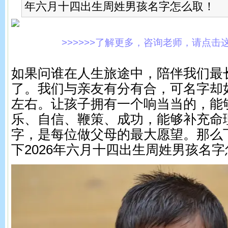
年六月十四出生周姓男孩名字怎么取！
>>>>>>了解更多，咨询老师，请点击这里!
如果问谁在人生旅途中，陪伴我们最
了。我们与亲友有分有合，可名字却
左右。让孩子拥有一个响当当的，能
乐、自信、鞭策、成功，能够补充命
字，是每位做父母的最大愿望。那么
下2026年六月十四出生周姓男孩名