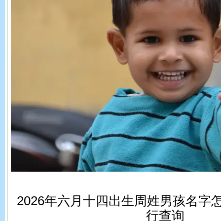
2026年六月十四出生周姓男孩名字
行查询