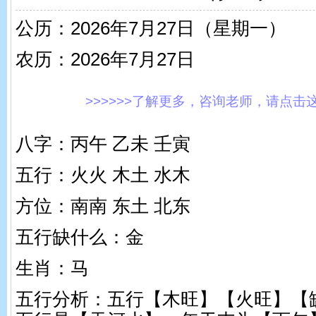
公历：2026年7月27日（星期一）
农历：2026年7月27日
>>>>>>了解更多，咨询老师，请点击这里!
八字：丙午 乙未 壬寅
五行：火火 木土 水木
方位：南南 东土 北东
五行缺什么：金
生肖：马
五行分析：五行【木旺】【火旺】【