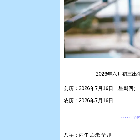
2026年六月初三
公历：2026年7月16日（星期四）
农历：2026年7月16日
>>>>>>了
八字：丙午 乙未 辛卯