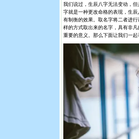
我们说过，生辰八字无法变动，但
字就是一种更改命格的表现，生辰
有制衡的效果。取名字将二者进行
样的方式取出来的名字，具有非凡
重要的意义。那么下面让我们一起