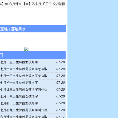
马】年 六月廿四
【马】乙未月 壬子日
投诉举报
水宝地
|
墓地风水
门
6年七月十五出生林姓女孩名字
07-20
6年七月十四出生林姓男孩名字怎么取
07-20
6年七月十三出生林姓女孩名字怎么取
07-20
6年七月初十出生林姓男孩名字
07-20
6年七月廿三出生郭姓女孩名字叫什么
07-20
6年七月十八出生郭姓女孩名字
07-20
6年七月初十出生郭姓女孩名字
07-20
6年七月初九出生郭姓男孩名字叫什么
07-20
6年六月廿四出生秦姓男孩名字怎么取
07-17