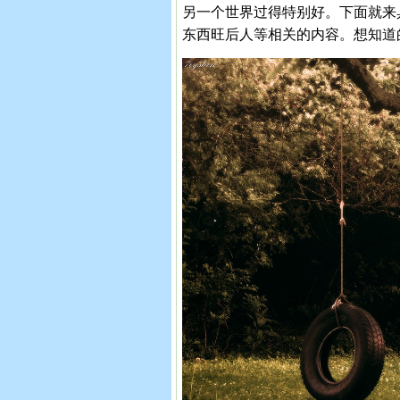
另一个世界过得特别好。下面就来
东西旺后人等相关的内容。想知道