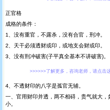
正官格
成格的条件：
1、没有重官，不露杀，没有合官，刑冲。
2、天干必须透财或印，或地支会财或印。
3、没有刑冲破害(子平真全基本不讲破害)。
>>>>>>了解更多，咨询老师，请点击这里!
4、不透财印的八字是孤官无辅。
一、官用财印并透，两不相碍，贵气就大，
小。