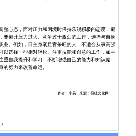
调整心态，面对压力和困境时保持乐观积极的态度，避
，要避开压力过大、竞争过于激烈的工作，选择与自身
职业。例如，日主身弱且官杀旺的人，不适合从事高强
可以选择一些相对轻松、注重技能和创意的工作，如手
注重自我提升和学习，不断增强自己的能力和知识储
身的努力来改善命运。
作者：小易 来源：易经文化网
？
议！