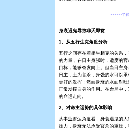
>>>>>>了
身衰遇鬼导致非夭即贫
1、从五行生克角度分析
五行之间存在着相生相克的关系，
的力量，在日主身强时，适度的官
目标，能够奋发向上。但当日主身
日主，土为官杀，身强的水可以承
更好的发挥；然而身衰的水面对旺
正常发挥自身的作用。在命局中，
的命运走向。
2、对命主运势的具体影响
从事业财运角度看，身衰遇鬼的人
压力，身衰无法承受官杀的重压，