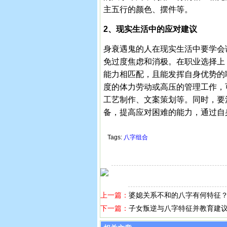
主五行的颜色、摆件等。
2、现实生活中的应对建议
身衰遇鬼的人在现实生活中要学会
免过度焦虑和消极。在职业选择上
能力相匹配，且能发挥自身优势的
度的体力劳动或高压的管理工作，
工艺制作、文案策划等。同时，要
备，提高应对困难的能力，通过自
Tags:
八字组合
上一篇：
婆媳关系不和的八字有何特征
下一篇：
子女叛逆与八字特征并教育建