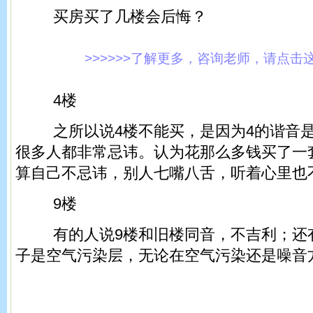
买房买了几楼会后悔？
>>>>>>了解更多，咨询老师，请点击这里!
4楼
之所以说4楼不能买，是因为4的谐音是“
很多人都非常忌讳。认为花那么多钱买了一
算自己不忌讳，别人七嘴八舌，听着心里也
9楼
有的人说9楼和旧楼同音，不吉利；还有
子是空气污染层，无论在空气污染还是噪音