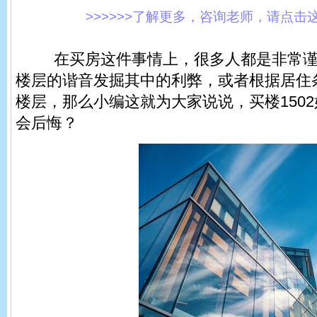
>>>>>>了解更多，咨询老师，请点击这里!
在买房这件事情上，很多人都是非常谨
楼层的谐音发掘其中的利弊，或者根据居住
楼层，那么小编这就为大家说说，买楼150
会后悔？